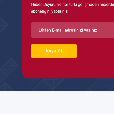
Haber, Duyuru, ve her türlü gelişmeden haberda
aboneliğini yaptırınız
Kayıt Ol