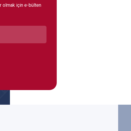
r olmak için e-bülten