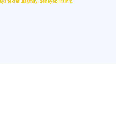
faya tekrar ulaşmayı deneyebilirsiniz.